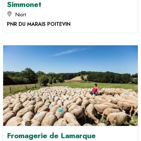
Simmonet
Niort
PNR DU MARAIS POITEVIN
Fromagerie de Lamarque