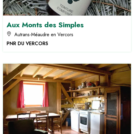
Aux Monts des Simples
Autrans-Méaudre en Vercors
PNR DU VERCORS