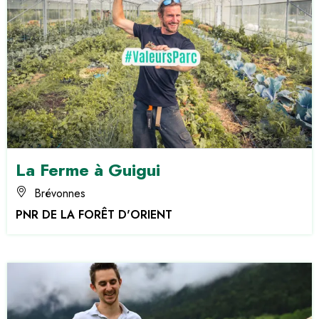
La Ferme à Guigui
Brévonnes
PNR DE LA FORÊT D'ORIENT