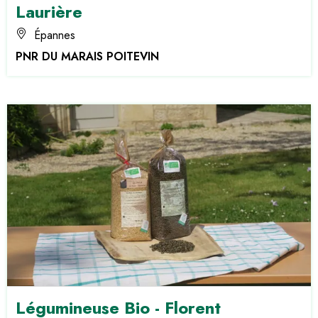
Laurière
Épannes
PNR DU MARAIS POITEVIN
Légumineuse Bio - Florent