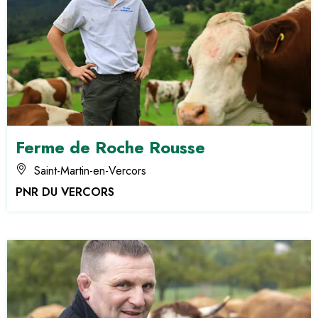
Ferme de Roche Rousse
Saint-Martin-en-Vercors
PNR DU VERCORS