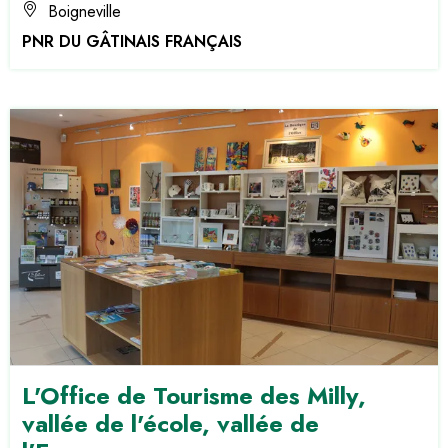
Boigneville
PNR DU GÂTINAIS FRANÇAIS
L'Office de Tourisme des Milly,
vallée de l'école, vallée de