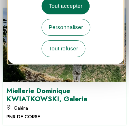
Tout accepter
Personnaliser
Tout refuser
Miellerie Dominique
KWIATKOWSKI, Galeria
Galéria
PNR DE CORSE