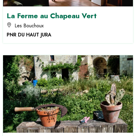
La Ferme au Chapeau Vert
Les Bouchoux
PNR DU HAUT JURA