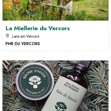
La Miellerie du Vercors
Lans-en-Vercors
PNR DU VERCORS