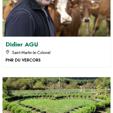
Didier AGU
Saint-Martin-le-Colonel
PNR DU VERCORS