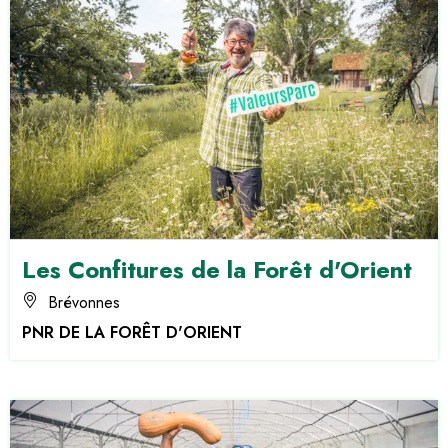
Les Confitures de la Forêt d'Orient
Brévonnes
PNR DE LA FORÊT D'ORIENT