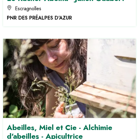
Escragnolles
PNR DES PRÉALPES D'AZUR
Abeilles, Miel et Cie - Alchimie
d'abeilles - Apicultrice