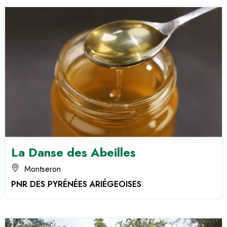
La Danse des Abeilles
Montseron
PNR DES PYRÉNÉES ARIÉGEOISES