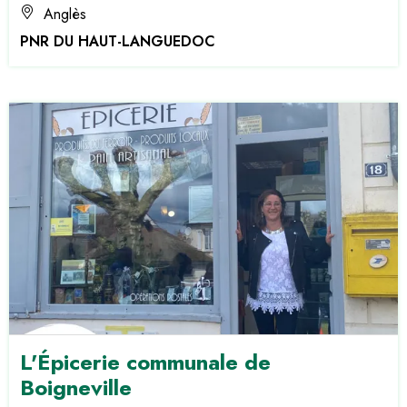
Anglès
PNR DU HAUT-LANGUEDOC
L'Épicerie communale de
Boigneville