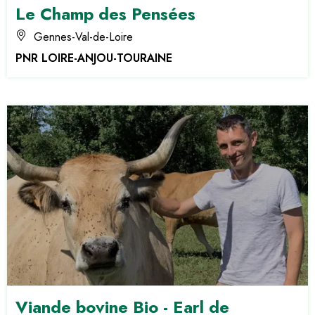
Le Champ des Pensées
Gennes-Val-de-Loire
PNR LOIRE-ANJOU-TOURAINE
Viande bovine Bio - Earl de