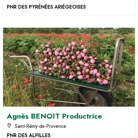
PNR DES PYRÉNÉES ARIÉGEOISES
Agnès BENOIT Productrice
Saint-Rémy-de-Provence
PNR DES ALPILLES