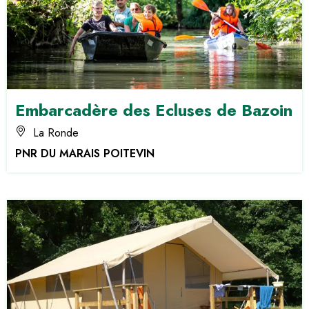
Embarcadère des Ecluses de Bazoin
La Ronde
PNR DU MARAIS POITEVIN