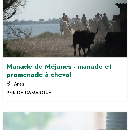
Manade de Méjanes - manade et
promenade à cheval
Arles
PNR DE CAMARGUE