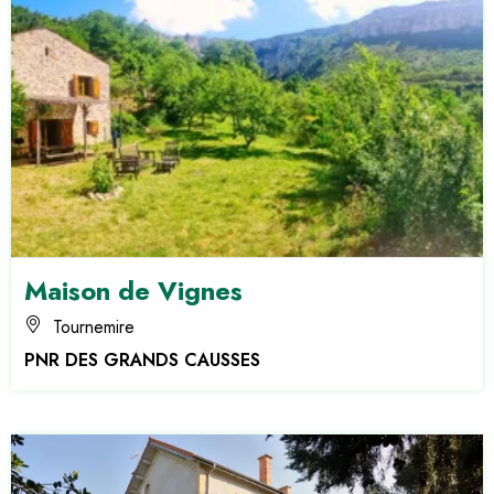
Maison de Vignes
Tournemire
PNR DES GRANDS CAUSSES