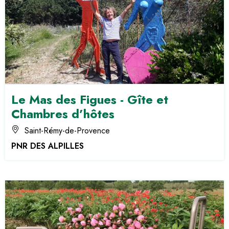
Le Mas des Figues - Gîte et
Chambres d’hôtes
Saint-Rémy-de-Provence
PNR DES ALPILLES