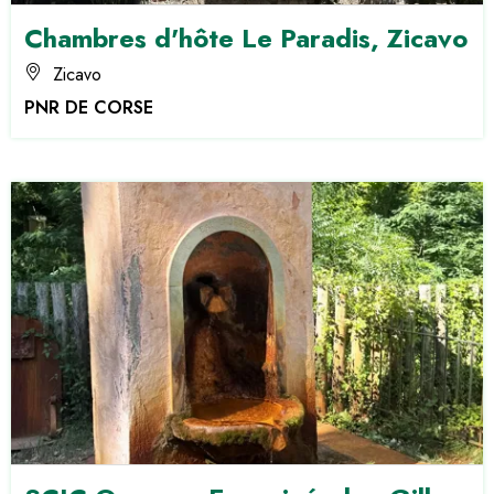
Chambres d'hôte Le Paradis, Zicavo
Zicavo
PNR DE CORSE