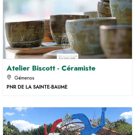
Atelier Biscott - Céramiste
Gémenos
PNR DE LA SAINTE-BAUME