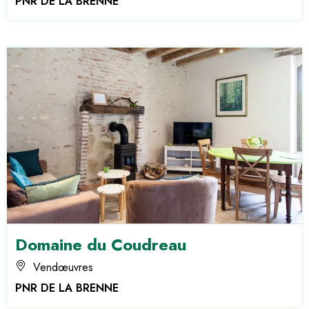
PNR DE LA BRENNE
Domaine du Coudreau
Vendœuvres
PNR DE LA BRENNE