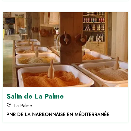
Salin de La Palme
La Palme
PNR DE LA NARBONNAISE EN MÉDITERRANÉE