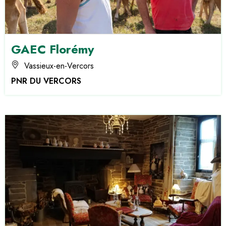
GAEC Florémy
Vassieux-en-Vercors
PNR DU VERCORS