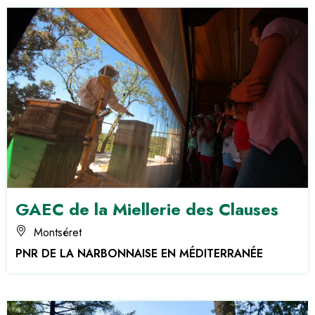
GAEC de la Miellerie des Clauses
Montséret
PNR DE LA NARBONNAISE EN MÉDITERRANÉE