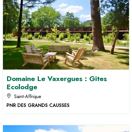
Domaine Le Vaxergues : Gites
Ecolodge
Saint-Affrique
PNR DES GRANDS CAUSSES