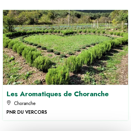
Les Aromatiques de Choranche
Choranche
PNR DU VERCORS