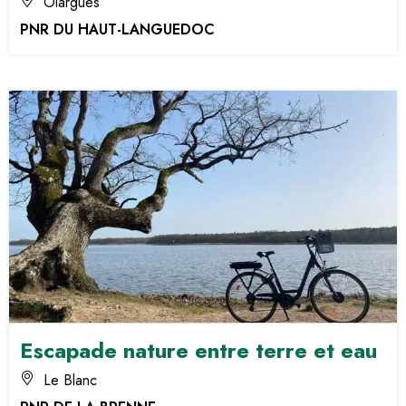
Olargues
PNR DU HAUT-LANGUEDOC
Escapade nature entre terre et eau
Le Blanc