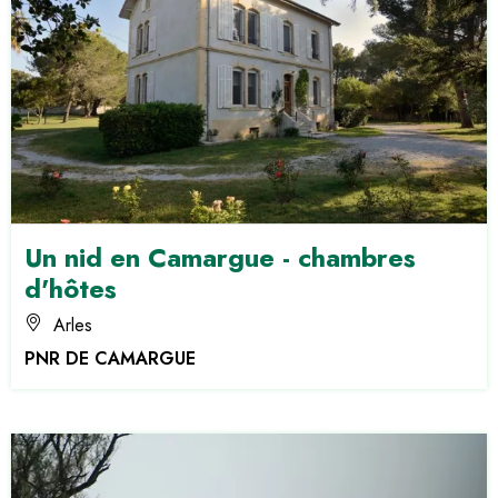
Un nid en Camargue - chambres
d'hôtes
Arles
PNR DE CAMARGUE