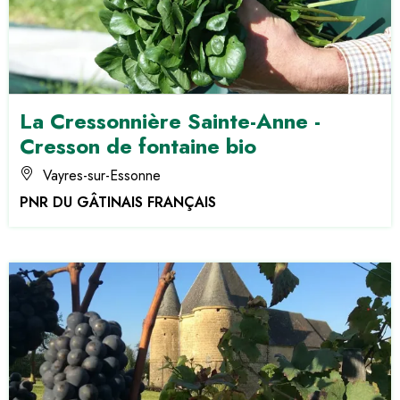
La Cressonnière Sainte-Anne -
Cresson de fontaine bio
Vayres-sur-Essonne
PNR DU GÂTINAIS FRANÇAIS