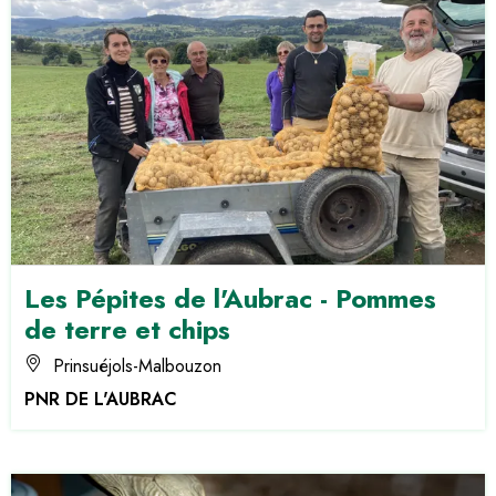
Les Pépites de l'Aubrac - Pommes
de terre et chips
Prinsuéjols-Malbouzon
PNR DE L'AUBRAC