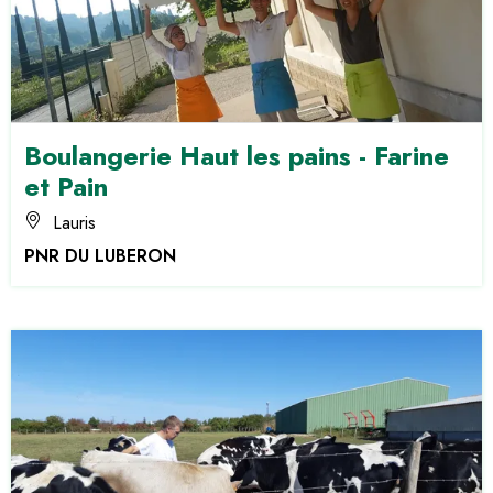
Boulangerie Haut les pains - Farine
et Pain
Lauris
PNR DU LUBERON