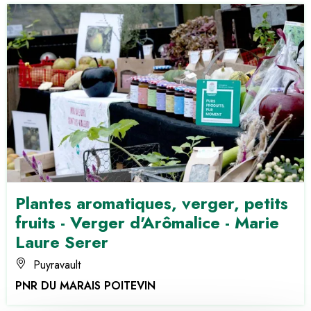
Plantes aromatiques, verger, petits
fruits - Verger d'Arômalice - Marie
Laure Serer
Puyravault
PNR DU MARAIS POITEVIN