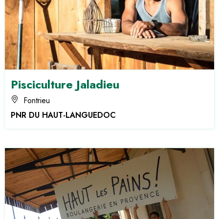
Pisciculture Jaladieu
Fontrieu
PNR DU HAUT-LANGUEDOC