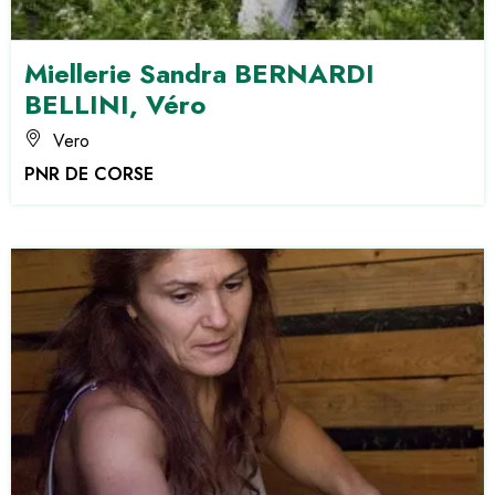
Miellerie Sandra BERNARDI
BELLINI, Véro
Vero
PNR DE CORSE