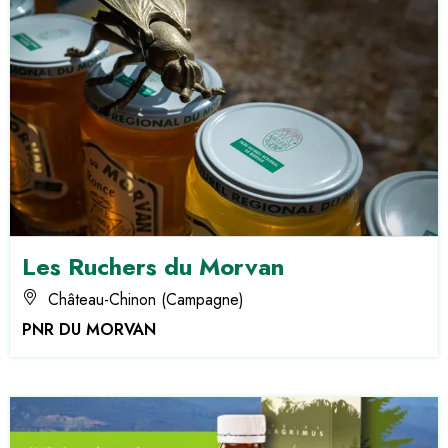
Les Ruchers du Morvan
Château-Chinon (Campagne)
PNR DU MORVAN