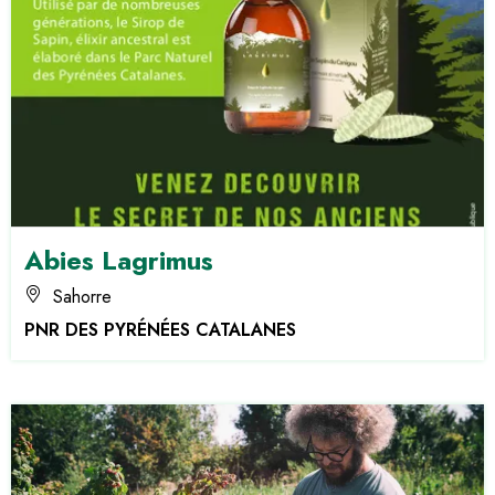
Abies Lagrimus
Sahorre
PNR DES PYRÉNÉES CATALANES