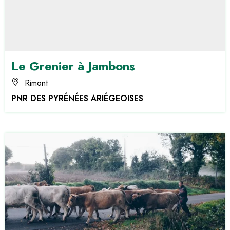
Le Grenier à Jambons
Rimont
PNR DES PYRÉNÉES ARIÉGEOISES