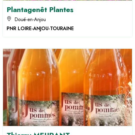
Plantagenêt Plantes
Doué-en-Anjou
PNR LOIRE-ANJOU-TOURAINE