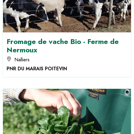
Fromage de vache Bio - Ferme de
Nermoux
Nalliers
PNR DU MARAIS POITEVIN