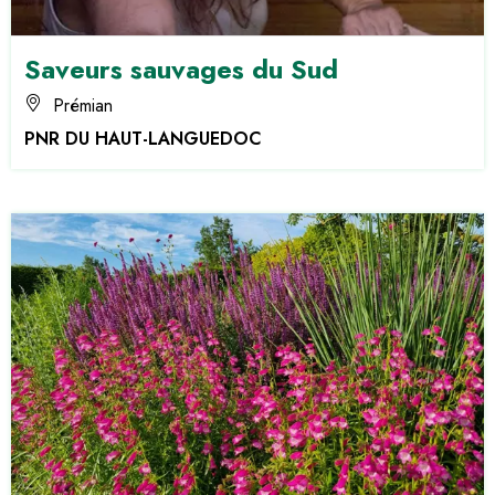
Saveurs sauvages du Sud
Prémian
PNR DU HAUT-LANGUEDOC