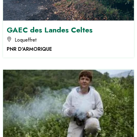
GAEC des Landes Celtes
Loqueffret
PNR D'ARMORIQUE