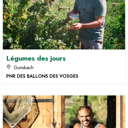
Légumes des jours
Gunsbach
PNR DES BALLONS DES VOSGES