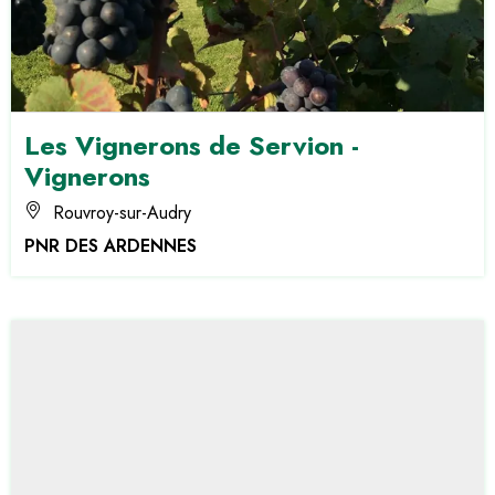
Les Vignerons de Servion -
Vignerons
Rouvroy-sur-Audry
PNR DES ARDENNES